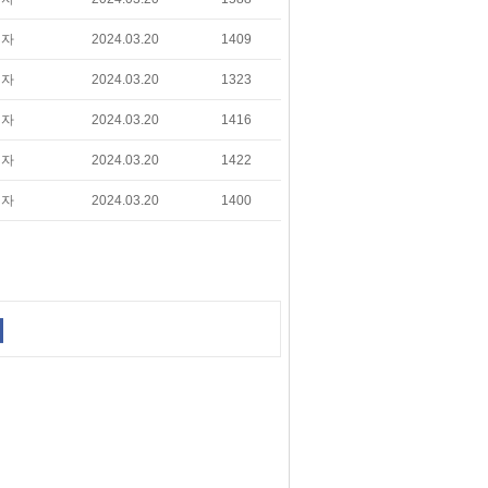
리자
2024.03.20
1409
리자
2024.03.20
1323
리자
2024.03.20
1416
리자
2024.03.20
1422
리자
2024.03.20
1400