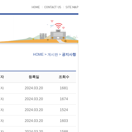
HOME > 게시판 >
공지사항
성자
등록일
조회수
리자
2024.03.20
1681
리자
2024.03.20
1674
리자
2024.03.20
1524
리자
2024.03.20
1603
리자
2024.03.20
1588