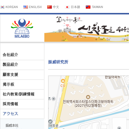
振威研究所